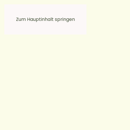
moikkamoi
Zum Hauptinhalt springen