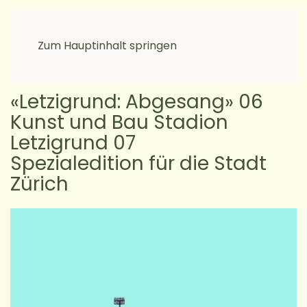
moikkamoi
Zum Hauptinhalt springen
Auszeit
«Letzigrund: Abgesang» 06
Kunst und Bau Stadion
Letzigrund 07
Spezialedition für die Stadt
Zürich