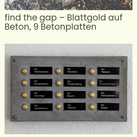
find the gap – Blattgold auf
Beton, 9 Betonplatten