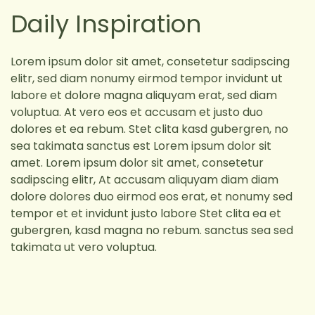
Daily Inspiration
Lorem ipsum dolor sit amet, consetetur sadipscing
elitr, sed diam nonumy eirmod tempor invidunt ut
labore et dolore magna aliquyam erat, sed diam
voluptua. At vero eos et accusam et justo duo
dolores et ea rebum. Stet clita kasd gubergren, no
sea takimata sanctus est Lorem ipsum dolor sit
amet. Lorem ipsum dolor sit amet, consetetur
sadipscing elitr, At accusam aliquyam diam diam
dolore dolores duo eirmod eos erat, et nonumy sed
tempor et et invidunt justo labore Stet clita ea et
gubergren, kasd magna no rebum. sanctus sea sed
takimata ut vero voluptua.