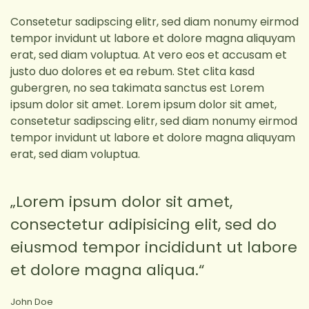
Consetetur sadipscing elitr, sed diam nonumy eirmod
tempor invidunt ut labore et dolore magna aliquyam
erat, sed diam voluptua. At vero eos et accusam et
justo duo dolores et ea rebum. Stet clita kasd
gubergren, no sea takimata sanctus est Lorem
ipsum dolor sit amet. Lorem ipsum dolor sit amet,
consetetur sadipscing elitr, sed diam nonumy eirmod
tempor invidunt ut labore et dolore magna aliquyam
erat, sed diam voluptua.
„Lorem ipsum dolor sit amet,
consectetur adipisicing elit, sed do
eiusmod tempor incididunt ut labore
et dolore magna aliqua.“
John Doe