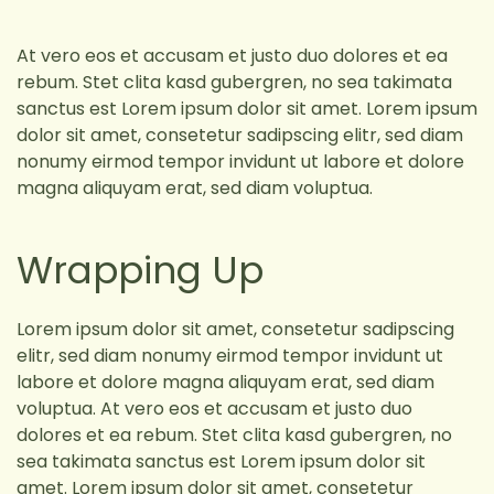
At vero eos et accusam et justo duo dolores et ea
rebum. Stet clita kasd gubergren, no sea takimata
sanctus est Lorem ipsum dolor sit amet. Lorem ipsum
dolor sit amet, consetetur sadipscing elitr, sed diam
nonumy eirmod tempor invidunt ut labore et dolore
magna aliquyam erat, sed diam voluptua.
Wrapping Up
Lorem ipsum dolor sit amet, consetetur sadipscing
elitr, sed diam nonumy eirmod tempor invidunt ut
labore et dolore magna aliquyam erat, sed diam
voluptua. At vero eos et accusam et justo duo
dolores et ea rebum. Stet clita kasd gubergren, no
sea takimata sanctus est Lorem ipsum dolor sit
amet. Lorem ipsum dolor sit amet, consetetur