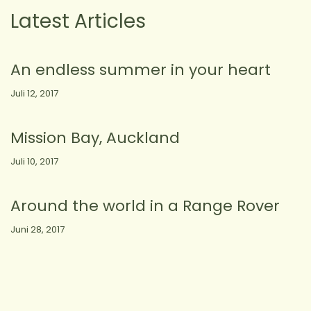
Latest Articles
An endless summer in your heart
Juli 12, 2017
Mission Bay, Auckland
Juli 10, 2017
Around the world in a Range Rover
Juni 28, 2017