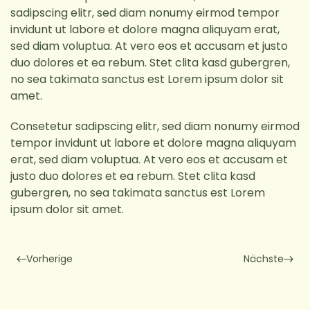
sadipscing elitr, sed diam nonumy eirmod tempor
invidunt ut labore et dolore magna aliquyam erat,
sed diam voluptua. At vero eos et accusam et justo
duo dolores et ea rebum. Stet clita kasd gubergren,
no sea takimata sanctus est Lorem ipsum dolor sit
amet.
Consetetur sadipscing elitr, sed diam nonumy eirmod
tempor invidunt ut labore et dolore magna aliquyam
erat, sed diam voluptua. At vero eos et accusam et
justo duo dolores et ea rebum. Stet clita kasd
gubergren, no sea takimata sanctus est Lorem
ipsum dolor sit amet.
Vorherige
Nächste