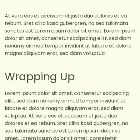
At vero eos et accusam et justo duo dolores et ea
rebum. Stet clita kasd gubergren, no sea takimata
sanctus est Lorem ipsum dolor sit amet. Lorem ipsum
dolor sit amet, consetetur sadipscing elitr, sed diam
nonumy eirmod tempor invidunt ut labore et dolore
magna aliquyam erat, sed diam voluptua.
Wrapping Up
Lorem ipsum dolor sit amet, consetetur sadipscing
elitr, sed diam nonumy eirmod tempor invidunt ut
labore et dolore magna aliquyam erat, sed diam
voluptua. At vero eos et accusam et justo duo
dolores et ea rebum. Stet clita kasd gubergren, no
sea takimata sanctus est Lorem ipsum dolor sit
amet. Lorem ipsum dolor sit amet, consetetur