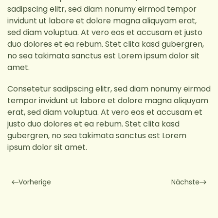
sadipscing elitr, sed diam nonumy eirmod tempor
invidunt ut labore et dolore magna aliquyam erat,
sed diam voluptua. At vero eos et accusam et justo
duo dolores et ea rebum. Stet clita kasd gubergren,
no sea takimata sanctus est Lorem ipsum dolor sit
amet.
Consetetur sadipscing elitr, sed diam nonumy eirmod
tempor invidunt ut labore et dolore magna aliquyam
erat, sed diam voluptua. At vero eos et accusam et
justo duo dolores et ea rebum. Stet clita kasd
gubergren, no sea takimata sanctus est Lorem
ipsum dolor sit amet.
Vorherige
Nächste