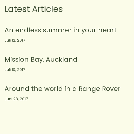
Latest Articles
An endless summer in your heart
Juli 12, 2017
Mission Bay, Auckland
Juli 10, 2017
Around the world in a Range Rover
Juni 28, 2017