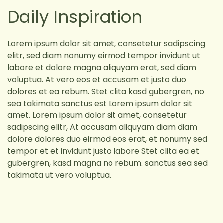
Daily Inspiration
Lorem ipsum dolor sit amet, consetetur sadipscing
elitr, sed diam nonumy eirmod tempor invidunt ut
labore et dolore magna aliquyam erat, sed diam
voluptua. At vero eos et accusam et justo duo
dolores et ea rebum. Stet clita kasd gubergren, no
sea takimata sanctus est Lorem ipsum dolor sit
amet. Lorem ipsum dolor sit amet, consetetur
sadipscing elitr, At accusam aliquyam diam diam
dolore dolores duo eirmod eos erat, et nonumy sed
tempor et et invidunt justo labore Stet clita ea et
gubergren, kasd magna no rebum. sanctus sea sed
takimata ut vero voluptua.