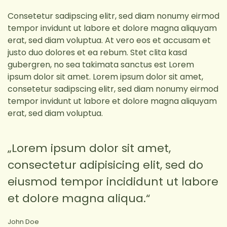
Consetetur sadipscing elitr, sed diam nonumy eirmod
tempor invidunt ut labore et dolore magna aliquyam
erat, sed diam voluptua. At vero eos et accusam et
justo duo dolores et ea rebum. Stet clita kasd
gubergren, no sea takimata sanctus est Lorem
ipsum dolor sit amet. Lorem ipsum dolor sit amet,
consetetur sadipscing elitr, sed diam nonumy eirmod
tempor invidunt ut labore et dolore magna aliquyam
erat, sed diam voluptua.
„Lorem ipsum dolor sit amet,
consectetur adipisicing elit, sed do
eiusmod tempor incididunt ut labore
et dolore magna aliqua.“
John Doe