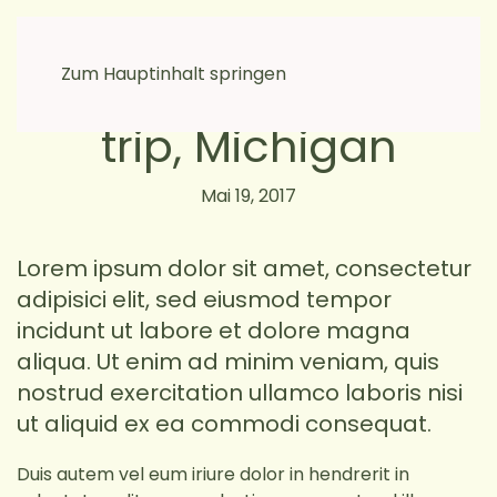
moikkamoi
Zum Hauptinhalt springen
Lake Tahoe round
trip, Michigan
Mai 19, 2017
Lorem ipsum dolor sit amet, consectetur
adipisici elit, sed eiusmod tempor
incidunt ut labore et dolore magna
aliqua. Ut enim ad minim veniam, quis
nostrud exercitation ullamco laboris nisi
ut aliquid ex ea commodi consequat.
Duis autem vel eum iriure dolor in hendrerit in